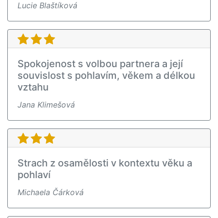
Lucie Blaštíková
Spokojenost s volbou partnera a její
souvislost s pohlavím, věkem a délkou
vztahu
Jana Klimešová
Strach z osamělosti v kontextu věku a
pohlaví
Michaela Čárková