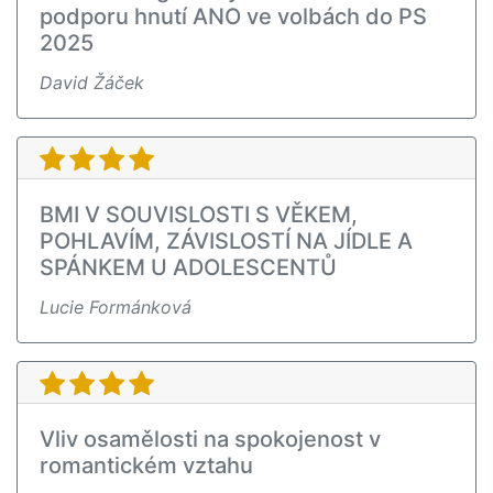
podporu hnutí ANO ve volbách do PS
2025
David Žáček
BMI V SOUVISLOSTI S VĚKEM,
POHLAVÍM, ZÁVISLOSTÍ NA JÍDLE A
SPÁNKEM U ADOLESCENTŮ
Lucie Formánková
Vliv osamělosti na spokojenost v
romantickém vztahu