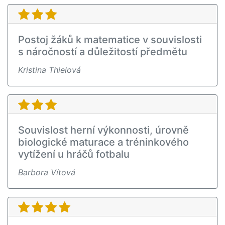
Postoj žáků k matematice v souvislosti
s náročností a důležitostí předmětu
Kristina Thielová
Souvislost herní výkonnosti, úrovně
biologické maturace a tréninkového
vytížení u hráčů fotbalu
Barbora Vítová