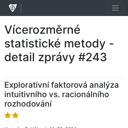
Vícerozměrné
statistické metody -
detail zprávy #243
Explorativní faktorová analýza
intuitivního vs. racionálního
rozhodování