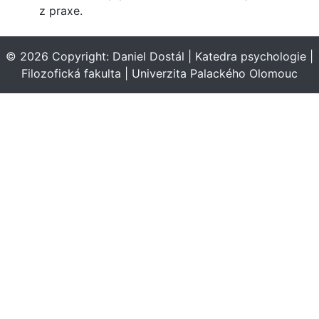
z praxe.
© 2026 Copyright:
Daniel Dostál
|
Katedra psychologie
|
Filozofická fakulta
|
Univerzita Palackého Olomouc