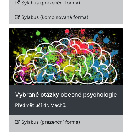
Sylabus (prezenční forma)
Sylabus (kombinovaná forma)
Vybrané otázky obecné psychologie
Předmět učí dr. Machů.
Sylabus (prezenční forma)