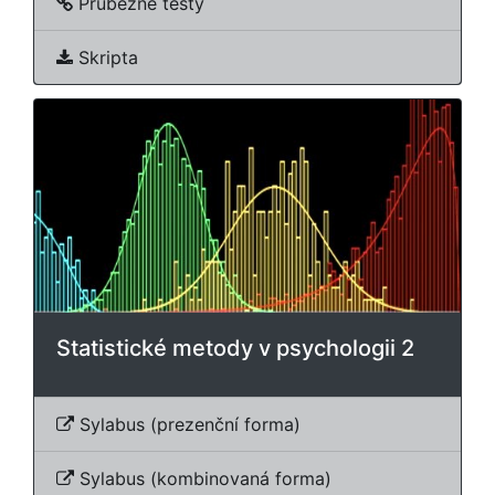
Průběžné testy
Skripta
Statistické metody v psychologii 2
Sylabus (prezenční forma)
Sylabus (kombinovaná forma)