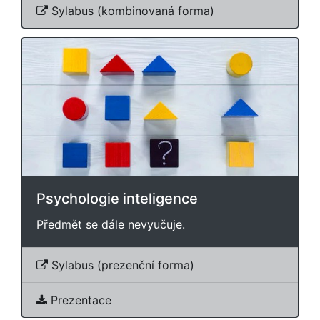
Sylabus (kombinovaná forma)
Psychologie inteligence
Předmět se dále nevyučuje.
Sylabus (prezenční forma)
Prezentace