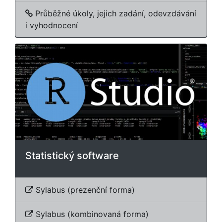
Průběžné úkoly, jejich zadání, odevzdávání
i vyhodnocení
Statistický software
Sylabus (prezenční forma)
Sylabus (kombinovaná forma)