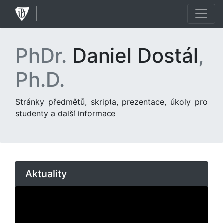
PhDr.
Daniel Dostál
,
Ph.D.
Stránky předmětů, skripta, prezentace, úkoly pro
studenty a další informace
Aktuality