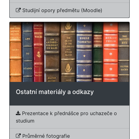
Studijní opory předmětu (Moodle)
Ostatní materiály a odkazy
Prezentace k přednášce pro uchazeče o
studium
Průměrné fotografie