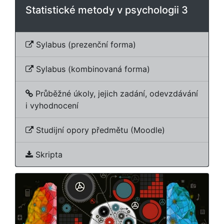
Statistické metody v psychologii 3
Sylabus (prezenční forma)
Sylabus (kombinovaná forma)
Průběžné úkoly, jejich zadání, odevzdávání
i vyhodnocení
Studijní opory předmětu (Moodle)
Skripta