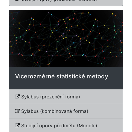
Vícerozměrné statistické metody
Sylabus (prezenční forma)
Sylabus (kombinovaná forma)
Studijní opory předmětu (Moodle)