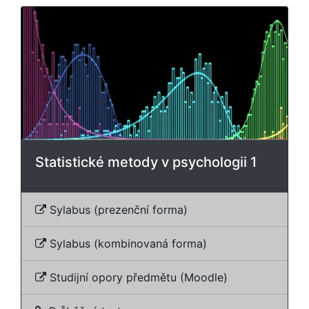
Statistické metody v psychologii 1
Sylabus (prezenční forma)
Sylabus (kombinovaná forma)
Studijní opory předmětu (Moodle)